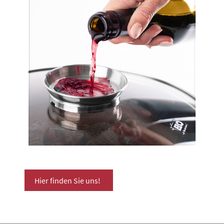
Hier finden Sie uns!