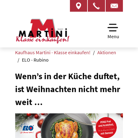
Menu
Kaufhaus Martini - Klasse einkaufen!
Aktionen
ELO - Rubino
Wenn’s in der Küche duftet,
ist Weihnachten nicht mehr
weit …