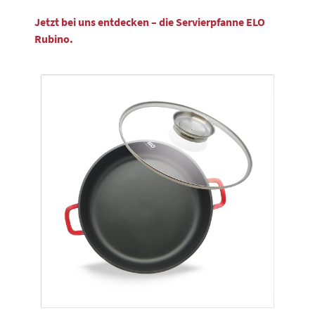
Jetzt bei uns entdecken – die Servierpfanne ELO
Rubino.