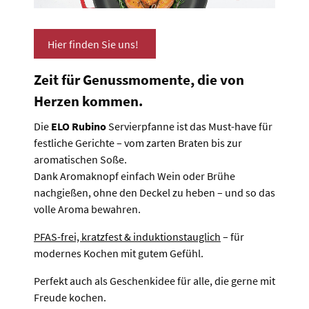
Hier finden Sie uns!
Zeit für Genussmomente, die von
Herzen kommen.
Die
ELO Rubino
Servierpfanne ist das Must-have für
festliche Gerichte – vom zarten Braten bis zur
aromatischen Soße.
Dank Aromaknopf einfach Wein oder Brühe
nachgießen, ohne den Deckel zu heben – und so das
volle Aroma bewahren.
PFAS-frei, kratzfest & induktionstauglich
– für
modernes Kochen mit gutem Gefühl.
Perfekt auch als Geschenkidee für alle, die gerne mit
Freude kochen.