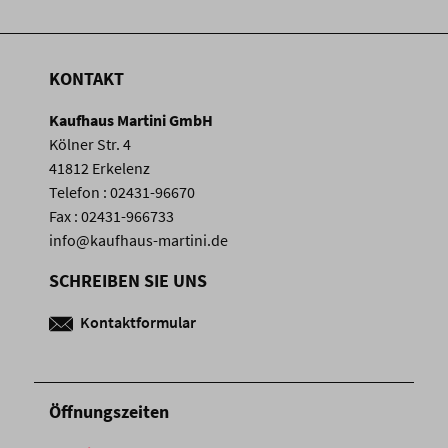
KONTAKT
Kaufhaus Martini GmbH
Kölner Str. 4
41812 Erkelenz
Telefon : 02431-96670
Fax : 02431-966733
info@kaufhaus-martini.de
SCHREIBEN SIE UNS
Kontaktformular
Öffnungszeiten